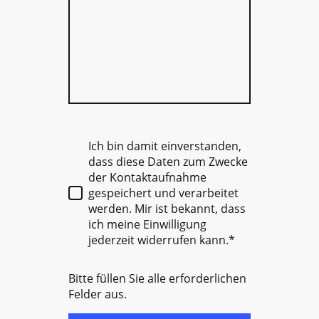
Ich bin damit einverstanden,
dass diese Daten zum Zwecke
der Kontaktaufnahme
gespeichert und verarbeitet
werden. Mir ist bekannt, dass
ich meine Einwilligung
jederzeit widerrufen kann.*
Bitte füllen Sie alle erforderlichen
Felder aus.