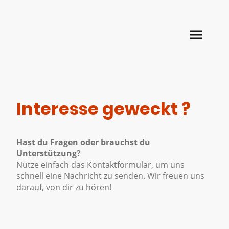
Interesse geweckt ?
Hast du Fragen oder brauchst du
Unterstützung?
Nutze einfach das Kontaktformular, um uns
schnell eine Nachricht zu senden. Wir freuen uns
darauf, von dir zu hören!