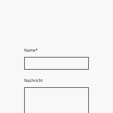
Name
*
Nachricht