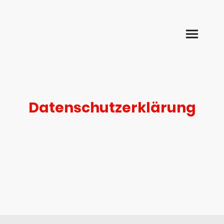
Datenschutzerklärung