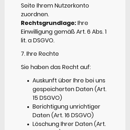
Seite Ihrem Nutzerkonto
zuordnen.
Rechtsgrundlage:
Ihre
Einwilligung gemäß Art. 6 Abs. 1
lit. a DSGVO.
7. Ihre Rechte
Sie haben das Recht auf:
Auskunft über Ihre bei uns
gespeicherten Daten (Art.
15 DSGVO)
Berichtigung unrichtiger
Daten (Art. 16 DSGVO)
Löschung Ihrer Daten (Art.