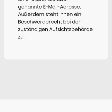
genannte E-Mail-Adresse.
Außerdem steht Ihnen ein
Beschwerderecht bei der
zuständigen Aufsichtsbehörde
zu.