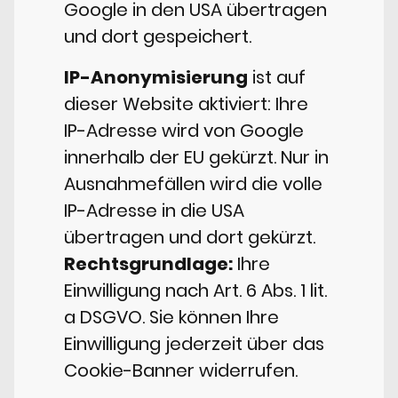
Google in den USA übertragen
und dort gespeichert.
IP-Anonymisierung
ist auf
dieser Website aktiviert: Ihre
IP-Adresse wird von Google
innerhalb der EU gekürzt. Nur in
Ausnahmefällen wird die volle
IP-Adresse in die USA
übertragen und dort gekürzt.
Rechtsgrundlage:
Ihre
Einwilligung nach Art. 6 Abs. 1 lit.
a DSGVO. Sie können Ihre
Einwilligung jederzeit über das
Cookie-Banner widerrufen.