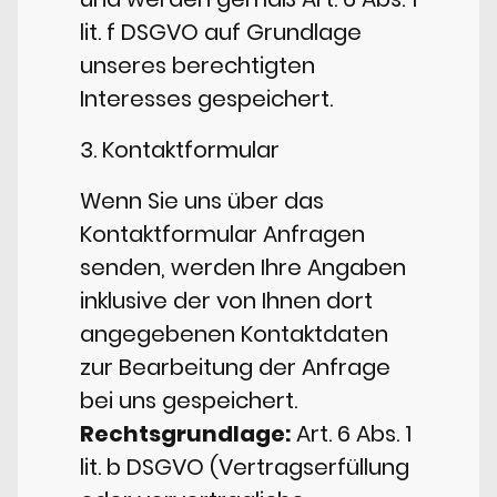
lit. f DSGVO auf Grundlage
unseres berechtigten
Interesses gespeichert.
3. Kontaktformular
Wenn Sie uns über das
Kontaktformular Anfragen
senden, werden Ihre Angaben
inklusive der von Ihnen dort
angegebenen Kontaktdaten
zur Bearbeitung der Anfrage
bei uns gespeichert.
Rechtsgrundlage:
Art. 6 Abs. 1
lit. b DSGVO (Vertragserfüllung