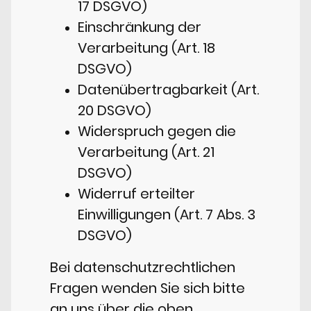
17 DSGVO)
Einschränkung der
Verarbeitung (Art. 18
DSGVO)
Datenübertragbarkeit (Art.
20 DSGVO)
Widerspruch gegen die
Verarbeitung (Art. 21
DSGVO)
Widerruf erteilter
Einwilligungen (Art. 7 Abs. 3
DSGVO)
Bei datenschutzrechtlichen
Fragen wenden Sie sich bitte
an uns über die oben