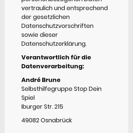
vertraulich und entsprechend
der gesetzlichen
Datenschutzvorschriften
sowie dieser
Datenschutzerklärung.
Verantwortlich für die
Datenverarbeitung:
André Brune
Selbsthilfegruppe Stop Dein
Spiel
Iburger Str. 215
49082 Osnabrück