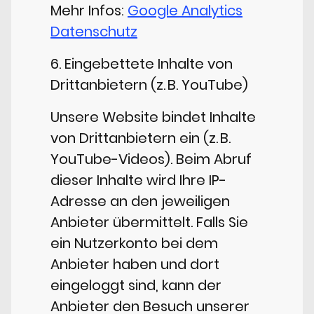
Mehr Infos:
Google Analytics
Datenschutz
6. Eingebettete Inhalte von
Drittanbietern (z. B. YouTube)
Unsere Website bindet Inhalte
von Drittanbietern ein (z. B.
YouTube-Videos). Beim Abruf
dieser Inhalte wird Ihre IP-
Adresse an den jeweiligen
Anbieter übermittelt. Falls Sie
ein Nutzerkonto bei dem
Anbieter haben und dort
eingeloggt sind, kann der
Anbieter den Besuch unserer