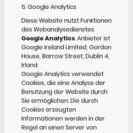
5. Google Analytics
Diese Website nutzt Funktionen
des Webanalysedienstes
Google Analytics
. Anbieter ist
Google Ireland Limited, Gordon
House, Barrow Street, Dublin 4,
Irland.
Google Analytics verwendet
Cookies, die eine Analyse der
Benutzung der Website durch
Sie ermöglichen. Die durch
Cookies erzeugten
Informationen werden in der
Regel an einen Server von