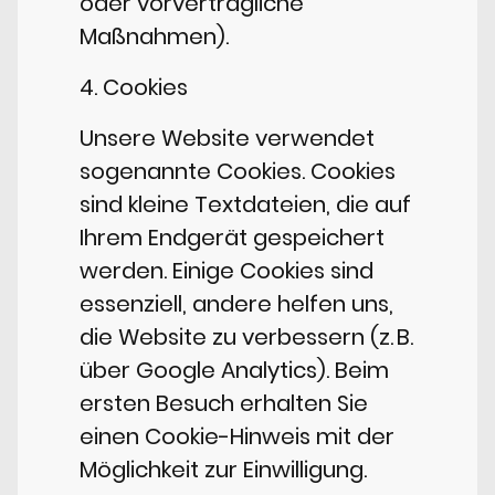
oder vorvertragliche
Maßnahmen).
4. Cookies
Unsere Website verwendet
sogenannte Cookies. Cookies
sind kleine Textdateien, die auf
Ihrem Endgerät gespeichert
werden. Einige Cookies sind
essenziell, andere helfen uns,
die Website zu verbessern (z. B.
über Google Analytics). Beim
ersten Besuch erhalten Sie
einen Cookie-Hinweis mit der
Möglichkeit zur Einwilligung.