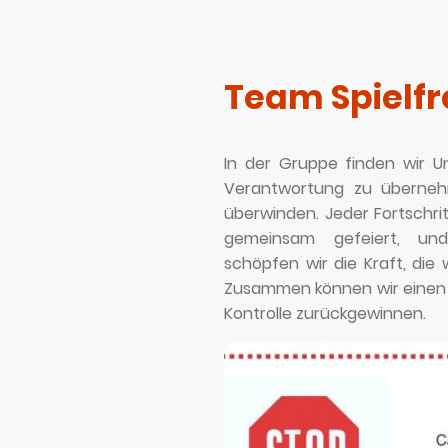
Team Spielfr
In der Gruppe finden wir Unt
Verantwortung zu überne
überwinden. Jeder Fortschritt
gemeinsam gefeiert, un
schöpfen wir die Kraft, die w
Zusammen können wir einen
Kontrolle zurückgewinnen.