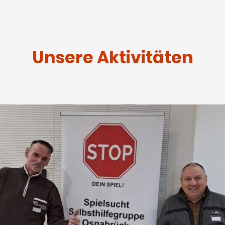
Unsere Aktivitäten