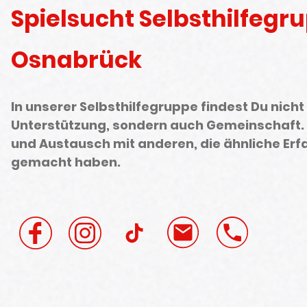
Spielsucht Selbsthilfegr
Osnabrück
In unserer Selbsthilfegruppe findest Du nicht
Unterstützung, sondern auch Gemeinschaft.
und Austausch mit anderen, die ähnliche Er
gemacht haben.