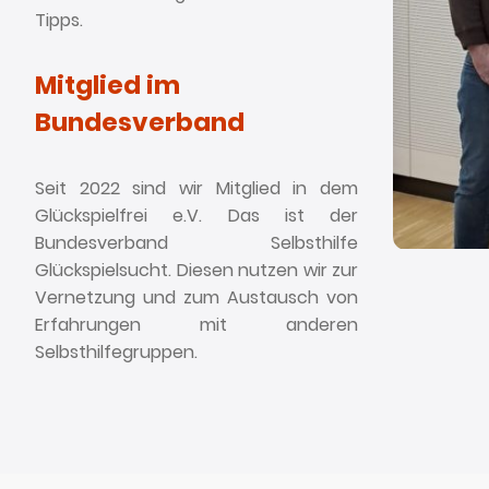
Tipps.
Mitglied im
Bundesverband
Seit 2022 sind wir Mitglied in dem
Glückspielfrei e.V. Das ist der
Bundesverband Selbsthilfe
Glückspielsucht. Diesen nutzen wir zur
Vernetzung und zum Austausch von
Erfahrungen mit anderen
Selbsthilfegruppen.