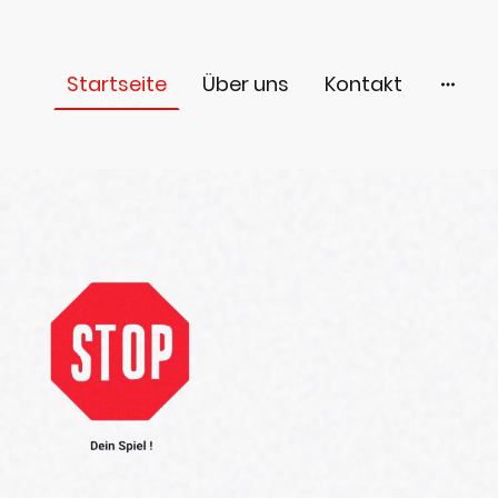
Startseite
Über uns
Kontakt