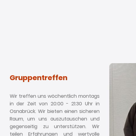
Gruppentreffen
Wir treffen uns wöchentlich montags
in der Zeit von 20:00 - 21:30 Uhr in
Osnabrück.
Wir bieten einen sicheren
Raum, um uns auszutauschen und
gegenseitig zu unterstützen. Wir
teilen Erfahrungen und wertvolle