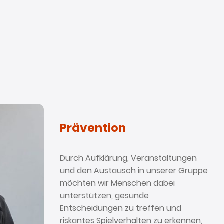
Prävention
Durch Aufklärung, Veranstaltungen
und den Austausch in unserer Gruppe
möchten wir Menschen dabei
unterstützen, gesunde
Entscheidungen zu treffen und
riskantes Spielverhalten zu erkennen,