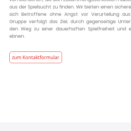
aus der Spielsucht zu finden. Wir bieten einen sich
sich Betroffene ohne Angst vor Verurteilung au
Gruppe verfolgt das Ziel, durch gegenseitige Unte
den Weg zu einer dauerhaften Spielfreiheit und e
ebnen.
zum Kontaktformular