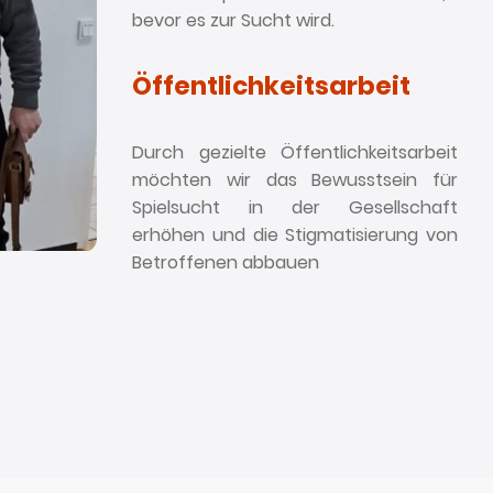
bevor es zur Sucht wird.
Öffentlichkeitsarbeit
Durch gezielte Öffentlichkeitsarbeit
möchten wir das Bewusstsein für
Spielsucht in der Gesellschaft
erhöhen und die Stigmatisierung von
Betroffenen abbauen